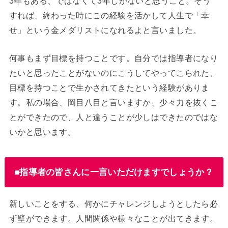
3年もある、ではなくて3年しかないと思うこと。そう
すれば、終わった時にこの経験を活かして人生で「幸
せ」という金メダリストになれるよと言いました。
何事もまず目標を持つことです。自分では指導者になり
たいと思ったことがないのにこうしてやってこられた、
目標を持つことで生かされてきたという経験がありま
す。私の場合、岡目八目と言いますか、少々力を抜くこ
とができたので、人と違うことが少しはできたのではな
いかと思います。
■指導者の皆さんに一言いただけますでしょうか？
新しいことをする、何かにチャレンジしようとしたら必
ず壁ができます。人間関係や様々なことが出てきます。