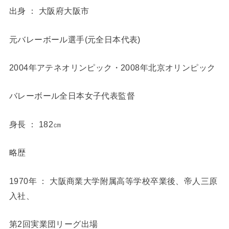
出身 ： 大阪府大阪市
元バレーボール選手(元全日本代表)
2004年アテネオリンピック・2008年北京オリンピック
バレーボール全日本女子代表監督
身長 ： 182㎝
略歴
1970年 ： 大阪商業大学附属高等学校卒業後、帝人三原
入社、
第2回実業団リーグ出場