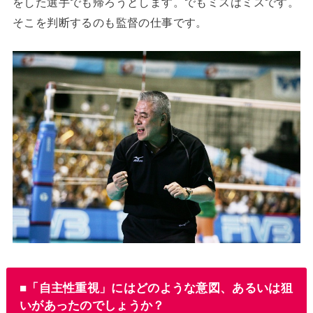
をした選手でも帰ろうとします。でもミスはミスです。
そこを判断するのも監督の仕事です。
■「自主性重視」にはどのような意図、あるいは狙
いがあったのでしょうか？