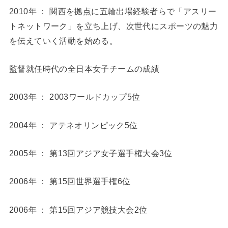
2010年 ： 関西を拠点に五輪出場経験者らで「アスリー
トネットワーク」を立ち上げ、次世代にスポーツの魅力
を伝えていく活動を始める。
監督就任時代の全日本女子チームの成績
2003年 ： 2003ワールドカップ5位
2004年 ： アテネオリンピック5位
2005年 ： 第13回アジア女子選手権大会3位
2006年 ： 第15回世界選手権6位
2006年 ： 第15回アジア競技大会2位