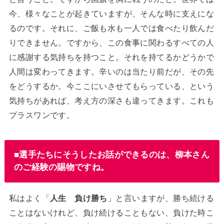
今、様々なことが起きていますが、そんな時に支えにな
るのです。それに、ご飯も水も一人では食べたり飲んだ
りできません。ですから、この食事に関わるすべての人
に感謝する気持ちを持つこと。それを持てるかどうかで
人間は変わってきます。辛いのは当たり前だが、その先
をどうするか。今ここにいさせてもらっている、という
気持ちがあれば、考え方の深さも違ってきます。これも
プラスワンです。
■選手たちにそうしたお話ができるのは、柳本さん
のご経験の賜物ですね。
私はよく「
人生 負け勝ち
」と言いますが、勝ち続ける
ことはないけれど、負け続けることもない、負けた時こ