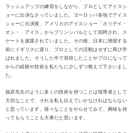
ラッシュアップの練習をしながら、プロとしてアイスシ
ョーに出演なさっていました。ヨーロッパ各地でアイス
ショーに出演後、アメリカのアイスショー「ホリデイ・
オン・ アイス」からプリンシパルとして招聘され、ス
ケートを披露されていました。その後、日本に帰国する
前にイギリスに渡り、プロとしての活動はせずに再び学
ばれました。そうした中で習得したことやプロになって
からの経験や技術を私たちに少しずつ教えて下さいまし
た。
福原先生のように多くの技術を持つことは指導者として
大切なことで、それを私も伝えていかなければならない
と思っています。様々なことをやらせてみて、興味を持
ってもらうことも大事だと思います。