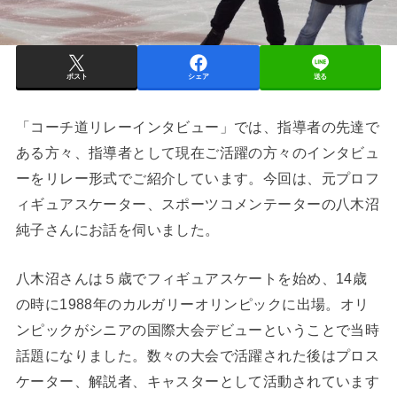
ポスト
シェア
送る
「コーチ道リレーインタビュー」では、指導者の先達で
ある方々、指導者として現在ご活躍の方々のインタビュ
ーをリレー形式でご紹介しています。今回は、元プロフ
ィギュアスケーター、スポーツコメンテーターの八木沼
純子さんにお話を伺いました。
八木沼さんは５歳でフィギュアスケートを始め、14歳
の時に1988年のカルガリーオリンピックに出場。オリ
ンピックがシニアの国際大会デビューということで当時
話題になりました。数々の大会で活躍された後はプロス
ケーター、解説者、キャスターとして活動されています