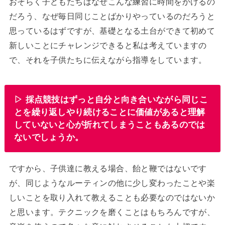
おそらく子どもたちはなぜこんな練習に時間をかけるの
だろう、なぜ毎日同じことばかりやっているのだろうと
思っているはずですが、基礎となる土台ができて初めて
新しいことにチャレンジできると私は考えていますの
で、それを子供たちに伝えながら指導をしています。
▷ 採点競技はずっと自分と向き合いながら同じこ
とを繰り返しやり続けることに価値があると理解
していないと心が折れてしまうこともあるのでは
ないでしょうか。
ですから、子供達に教える場合、飴と鞭ではないです
が、同じようなルーティンの他に少し変わったことや楽
しいことを取り入れて教えることも必要なのではないか
と思います。テクニックを磨くことはもちろんですが、