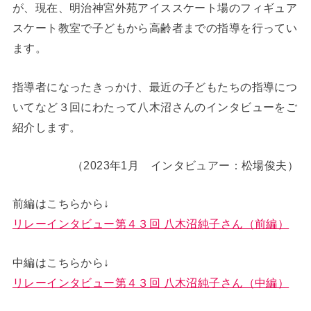
が、現在、明治神宮外苑アイススケート場のフィギュア
スケート教室で子どもから高齢者までの指導を行ってい
ます。
指導者になったきっかけ、最近の子どもたちの指導につ
いてなど３回にわたって八木沼さんのインタビューをご
紹介します。
（2023年1月 インタビュアー：松場俊夫）
前編はこちらから↓
リレーインタビュー第４３回 八木沼純子さん（前編）
中編はこちらから↓
リレーインタビュー第４３回 八木沼純子さん（中編）