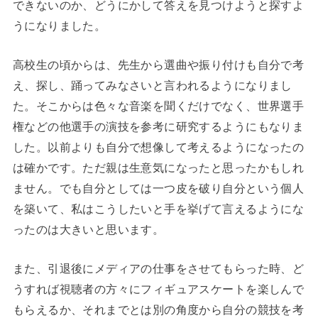
できないのか、どうにかして答えを見つけようと探すよ
うになりました。
高校生の頃からは、先生から選曲や振り付けも自分で考
え、探し、踊ってみなさいと言われるようになりまし
た。そこからは色々な音楽を聞くだけでなく、世界選手
権などの他選手の演技を参考に研究するようにもなりま
した。以前よりも自分で想像して考えるようになったの
は確かです。ただ親は生意気になったと思ったかもしれ
ません。でも自分としては一つ皮を破り自分という個人
を築いて、私はこうしたいと手を挙げて言えるようにな
ったのは大きいと思います。
また、引退後にメディアの仕事をさせてもらった時、ど
うすれば視聴者の方々にフィギュアスケートを楽しんで
もらえるか、それまでとは別の角度から自分の競技を考