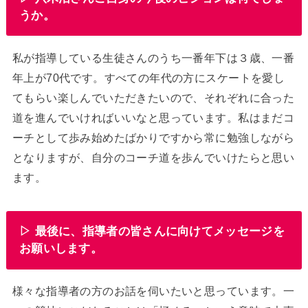
うか。
私が指導している生徒さんのうち一番年下は３歳、一番
年上が70代です。すべての年代の方にスケートを愛し
てもらい楽しんでいただきたいので、それぞれに合った
道を進んでいければいいなと思っています。私はまだコ
ーチとして歩み始めたばかりですから常に勉強しながら
となりますが、自分のコーチ道を歩んでいけたらと思い
ます。
▷ 最後に、指導者の皆さんに向けてメッセージを
お願いします。
様々な指導者の方のお話を伺いたいと思っています。一