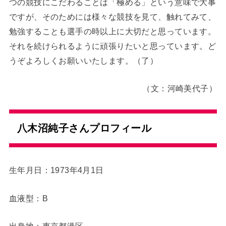
つの競技にこだわることは「極める」という意味で大事
ですが、そのためには様々な競技を見て、触れてみて、
勉強することも選手の時以上に大切だと思っています。
それを続けられるように頑張りたいと思っています。ど
うぞよろしくお願いいたします。（了）
（文：河崎美代子）
八木沼純子さんプロフィール
生年月日：1973年4月1日
血液型：B