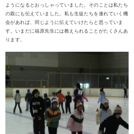
ようになるとおっしゃっていました。そのことは私たち
の親にも伝えていました。私も生徒たちを連れていく機
会があれば、同じように伝えていけたらと思っていま
す。いまだに福原先生には教えられることがたくさんあ
ります。