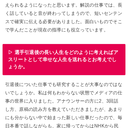
えられるようになったと思います。解説の仕事では、長
く話していると音が終わってしまうので、短いセンテン
スで確実に伝える必要がありました。面白いものでそこ
で学んだことが現在の指導にも役立っています。
▷ 選手引退後の長い人生をどのように考えればア
スリートとして幸せな人生を送れるとお考えでし
ょうか。
引退後についた仕事でも研究することが大事なのではな
いでしょうか。私は何もわからない状態でメディアの仕
事の世界に入りました。アナウンサーの方に2、3回話
し方、原稿の読み方を教えていただきましたが、あまり
にも分からない中で始まった新しい仕事だったので、毎
日本番で話しながらも、家に帰ってからはNHKから民