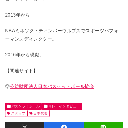
2013年から
NBAミネソタ・ティンバーウルブズでスポーツパフォ
ーマンスディレクター。
2016年から現職。
【関連サイト】
◎
公益財団法人日本バスケットボール協会
バスケットボール
リレーインタビュー
スタッフ
日本代表