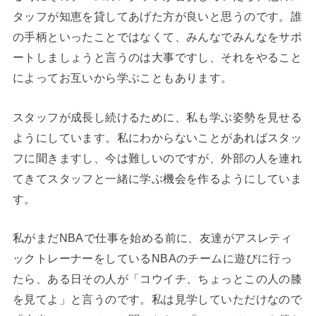
タッフが知恵を貸してあげた方が良いと思うのです。誰
の手柄といったことではなくて、みんなでみんなをサポ
ートしましょうと言うのは大事ですし、それをやること
によってお互いから学ぶこともあります。
スタッフが成長し続けるために、私も学ぶ姿勢を見せる
ようにしています。私にわからないことがあればスタッ
フに聞きますし、今は難しいのですが、外部の人を連れ
てきてスタッフと一緒に学ぶ機会を作るようにしていま
す。
私がまだNBAで仕事を始める前に、友達がアスレティ
ックトレーナーをしているNBAのチームに遊びに行っ
たら、ある日その人が「コウイチ、ちょっとこの人の膝
を見てよ」と言うのです。私は見学していただけなので