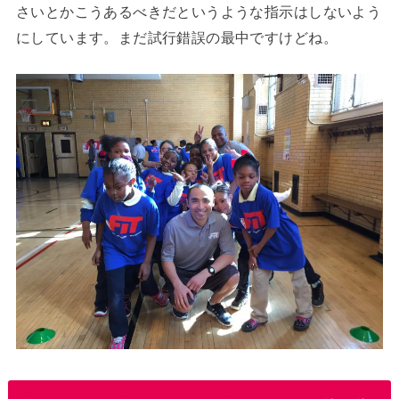
さいとかこうあるべきだというような指示はしないよう
にしています。まだ試行錯誤の最中ですけどね。