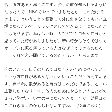
合、両方あると思うのです。少し名前が知られるように
なったので、NBAでやっていましたとか、これだけで
きます、ということを頑張って外に出さなくてもいい立
場になったので、リラックスしてできるようになったこ
ともあります。私は若い時、ガツガツと自分が自分がと
思っていた時がありましたが、若い時からそうではなく
オープンに振る舞っている人はなぜそうできるのだろ
う、それで道が開けているのだろうか、と考えます。
今のところ、自分のためではなく人のためにやっている
という方向性があるかないかということだと考えていま
す。自己顕示欲があると自分はこれだけできる、とつい
主張したくなります。他人のためにやるということがち
ょっと恥ずかしい世の中になってきましたが、結局はそ
こに行き着くのかもしれないですね。（後編に続く）