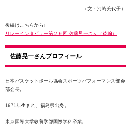
（文：河崎美代子）
後編はこちらから↓
リレーインタビュー第２９回 佐藤晃一さん（後編）
佐藤晃一さんプロフィール
日本バスケットボール協会スポーツパフォーマンス部会
部会長。
1971年生まれ、福島県出身。
東京国際大学教養学部国際学科卒業。