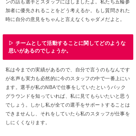
ンの話も選手とスタッフにはしましたよ。私たち五輪参
加者に優先されることをどう考えるか。もし質問された
時に自分の意見をちゃんと言えなくちゃダメだよと。
▷ チームとして活動することに関してどのような
思いがあるのでしょうか。
私は今までの実績があるので、自分で言うのもなんです
が名声も実力も必然的に今のスタッフの中で一番上にい
ます。選手が私のNBAで仕事をしていたというバック
グラウンドを知っていれば、私に見てもらいたいと思う
でしょう。しかし私が全ての選手をサポートすることは
できませんし、それをしていたら私のスタッフが仕事を
しにくくなります。