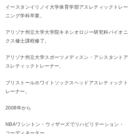
イースタンイリノイ大学体育学部アスレティックトレー
ニング学科卒業。
アリゾナ州立大学大学院キネシオロジー研究科バイオニ
クス修士課程修了。
アリゾナ州立大学スポーツメディスン・アシスタントア
スレティックトレーナー、
ブリストールホワイトソックスヘッドアスレティックト
レーナー。
2008年から
NBAワシントン・ウィザーズでリハビリテーション・
コーディネーター。