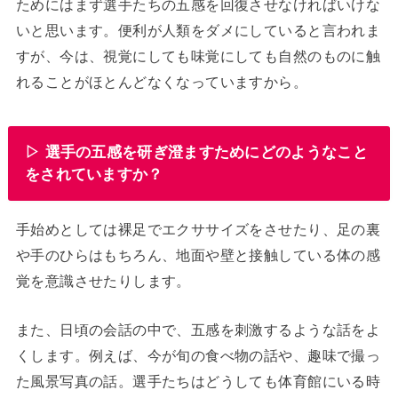
ためにはまず選手たちの五感を回復させなければいけな
いと思います。便利が人類をダメにしていると言われま
すが、今は、視覚にしても味覚にしても自然のものに触
れることがほとんどなくなっていますから。
▷ 選手の五感を研ぎ澄ますためにどのようなこと
をされていますか？
手始めとしては裸足でエクササイズをさせたり、足の裏
や手のひらはもちろん、地面や壁と接触している体の感
覚を意識させたりします。
また、日頃の会話の中で、五感を刺激するような話をよ
くします。例えば、今が旬の食べ物の話や、趣味で撮っ
た風景写真の話。選手たちはどうしても体育館にいる時