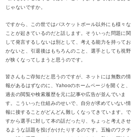
じゃないですか。
ですから、この世ではバスケットボール以外にも様々な
ことが起きているのだと話します。そういった問題に関
して発言するしないは別として、考える能力を持ってお
かないと、引退後はもちろんのこと、選手としても視野
が狭くなってしまうと思うのです。
皆さんもご存知だと思うのですが、ネットには無数の情
報があるはずなのに、Yahooのホームページを開くと、
過去の閲覧や検索履歴を元に記事や広告が並んでいま
す。こういった仕組みのせいで、自分が求めていない情
報に接することがどんどん難しくなってきています。で
すから選手に対して本の話だったり、ちょっと考えさせ
るような話題を投げかけたりするのです。五輪のワクチ