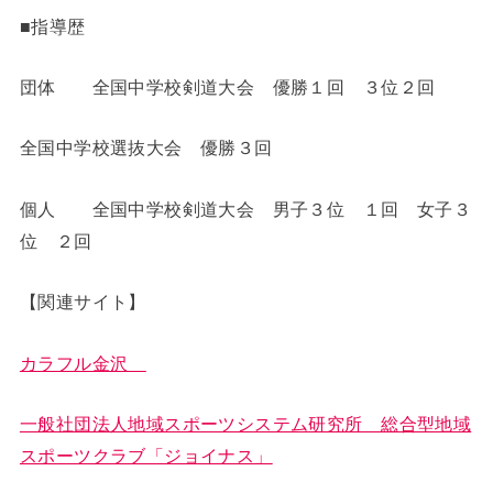
■指導歴
団体 全国中学校剣道大会 優勝１回 ３位２回
全国中学校選抜大会 優勝３回
個人 全国中学校剣道大会 男子３位 １回 女子３
位 ２回
【関連サイト】
カラフル金沢
一般社団法人地域スポーツシステム研究所 総合型地域
スポーツクラブ「ジョイナス」