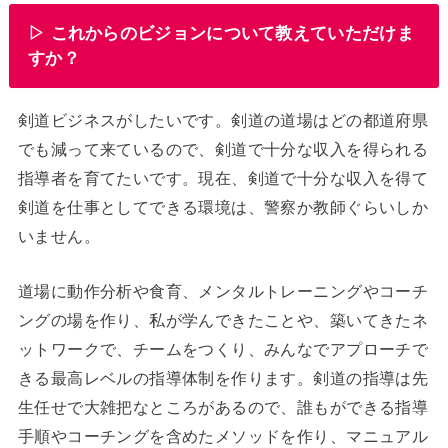
▷ これからのビジョンについて教えていただけま
すか？
剣道ビジネスがしたいです。剣道の道場はどの都道府県
でも減って来ているので、剣道で十分な収入を得られる
指導者を育てたいです。現在、剣道で十分な収入を得て
剣道を仕事としてできる環境は、警察か教師ぐらいしか
いません。
道場に動作分析や食育、メンタルトレーニングやコーチ
ングの場を作り、私が学んできたことや、築いてきたネ
ットワークで、チームをつくり、みんなでアプローチで
きる最高レベルの指導体制を作ります。剣道の指導は先
生任せで大雑把なところがあるので、誰もができる指導
手順やコーチングを含めたメソッドを作り、マニュアル