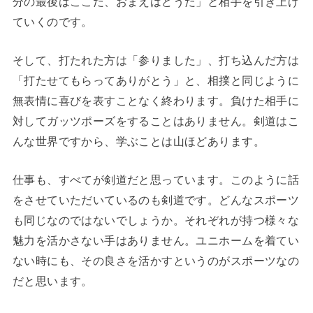
分の最後はここだ、おまえはどうだ」と相手を引き上げ
ていくのです。
そして、打たれた方は「参りました」、打ち込んだ方は
「打たせてもらってありがとう」と、相撲と同じように
無表情に喜びを表すことなく終わります。負けた相手に
対してガッツポーズをすることはありません。剣道はこ
んな世界ですから、学ぶことは山ほどあります。
仕事も、すべてが剣道だと思っています。このように話
をさせていただいているのも剣道です。どんなスポーツ
も同じなのではないでしょうか。それぞれが持つ様々な
魅力を活かさない手はありません。ユニホームを着てい
ない時にも、その良さを活かすというのがスポーツなの
だと思います。