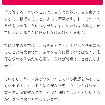
「指導する」ということは、自分との戦い、自分磨きで
すから、指導することによって葛藤が生まれ、その中で
自分を高めることにつながります。私たちは指導をさせ
ていただけることに感謝しなければなりません。
常に物事の基本に子どもを置くこと、子どもを基準に考
えることも大切です。基準を自分に置くのではなく、指
導を求める子供たちを基準に置けば間違うことはありま
せん。
それから、常に自分がワクワクしている状態を作ること
も必要です。ドキドキは不安な状態、ウキウキは調子に
乗っている状態なので、不安と期待のちょうどいい具合
がワクワク感だと思っています。