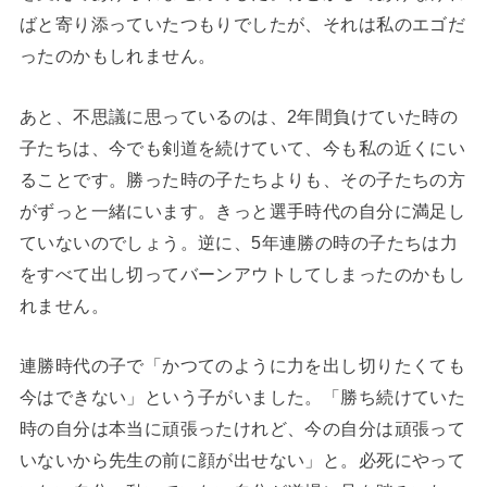
ばと寄り添っていたつもりでしたが、それは私のエゴだ
ったのかもしれません。
あと、不思議に思っているのは、2年間負けていた時の
子たちは、今でも剣道を続けていて、今も私の近くにい
ることです。勝った時の子たちよりも、その子たちの方
がずっと一緒にいます。きっと選手時代の自分に満足し
ていないのでしょう。逆に、5年連勝の時の子たちは力
をすべて出し切ってバーンアウトしてしまったのかもし
れません。
連勝時代の子で「かつてのように力を出し切りたくても
今はできない」という子がいました。「勝ち続けていた
時の自分は本当に頑張ったけれど、今の自分は頑張って
いないから先生の前に顔が出せない」と。必死にやって