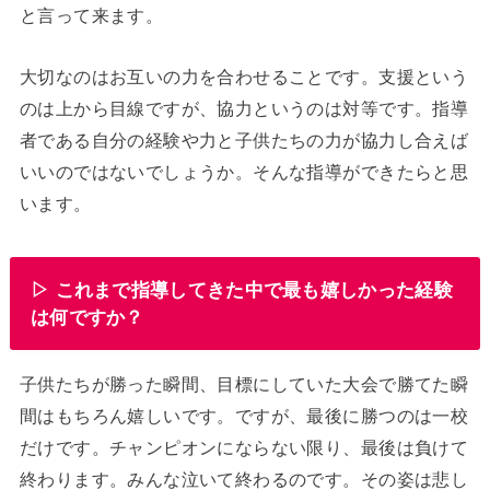
と言って来ます。
大切なのはお互いの力を合わせることです。支援という
のは上から目線ですが、協力というのは対等です。指導
者である自分の経験や力と子供たちの力が協力し合えば
いいのではないでしょうか。そんな指導ができたらと思
います。
▷ これまで指導してきた中で最も嬉しかった経験
は何ですか？
子供たちが勝った瞬間、目標にしていた大会で勝てた瞬
間はもちろん嬉しいです。ですが、最後に勝つのは一校
だけです。チャンピオンにならない限り、最後は負けて
終わります。みんな泣いて終わるのです。その姿は悲し