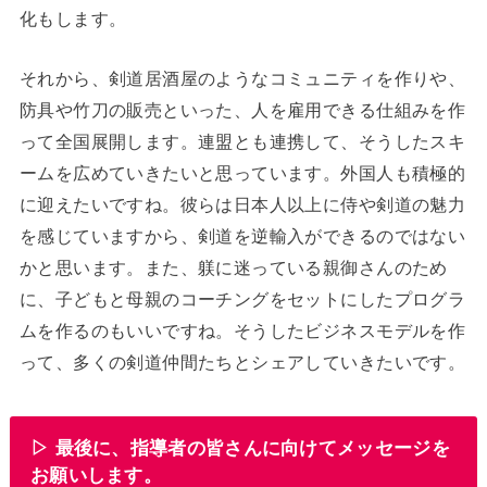
化もします。
それから、剣道居酒屋のようなコミュニティを作りや、
防具や竹刀の販売といった、人を雇用できる仕組みを作
って全国展開します。連盟とも連携して、そうしたスキ
ームを広めていきたいと思っています。外国人も積極的
に迎えたいですね。彼らは日本人以上に侍や剣道の魅力
を感じていますから、剣道を逆輸入ができるのではない
かと思います。また、躾に迷っている親御さんのため
に、子どもと母親のコーチングをセットにしたプログラ
ムを作るのもいいですね。そうしたビジネスモデルを作
って、多くの剣道仲間たちとシェアしていきたいです。
▷ 最後に、指導者の皆さんに向けてメッセージを
お願いします。