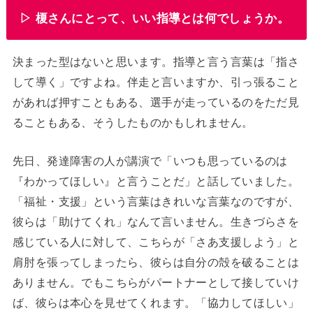
▷ 榎さんにとって、いい指導とは何でしょうか。
決まった型はないと思います。指導と言う言葉は「指さ
して導く」ですよね。伴走と言いますか、引っ張ること
があれば押すこともある、選手が走っているのをただ見
ることもある、そうしたものかもしれません。
先日、発達障害の人が講演で「いつも思っているのは
『わかってほしい』と言うことだ」と話していました。
「福祉・支援」という言葉はきれいな言葉なのですが、
彼らは「助けてくれ」なんて言いません。生きづらさを
感じている人に対して、こちらが「さあ支援しよう」と
肩肘を張ってしまったら、彼らは自分の殻を破ることは
ありません。でもこちらがパートナーとして接していけ
ば、彼らは本心を見せてくれます。「協力してほしい」