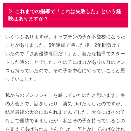
▷ これまでの指導で「これは失敗した」という経
験はありますか？
いくつもありますが、キャプテンの子が不登校になった
ことがありました。5年連続で勝った後、2年間負けて
いたので「さあ優勝奪回だ！」と、新たな指導でスター
トした時のことでした。その子には力があり抜群のセン
スも持っていたので、その子を中心にやっていこうと思
っていました。
私からのプレッシャーを感じていたのだと思います。冬
の大会まで、話をしたり、勇気づけたりしたのですが、
結局最後の大会に出られませんでした。大会にはその子
なしで優勝できましたが、私はその子が持っているもの
を支えてあげられませんでした。何とかしてあげなけれ