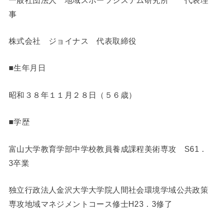
事
株式会社 ジョイナス 代表取締役
■生年月日
昭和３８年１１月２８日（５６歳）
■学歴
富山大学教育学部中学校教員養成課程美術専攻 S61．
3卒業
独立行政法人金沢大学大学院人間社会環境学域公共政策
専攻地域マネジメントコース修士H23．3修了