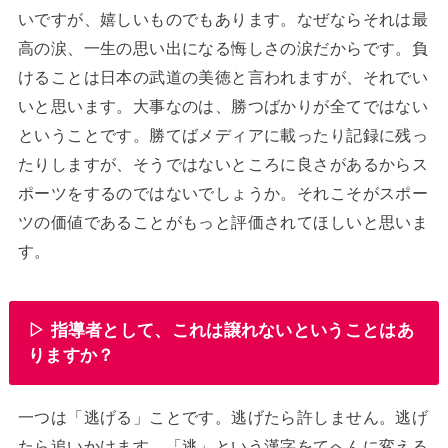
いですが、嬉しいものでもあります。なぜならそれは最
高の涙、一生の思い出になる悔しさの涙だからです。負
けることは日本の武道の美徳と言われますが、それでい
いと思います。大事なのは、勝つばかりが全てではない
ということです。勝てばメディアに載ったり記録に残っ
たりしますが、そうではないところに良さがあるからス
ポーツをするのではないでしょうか。それこそがスポー
ツの価値であることがもっと評価されてほしいと思いま
す。
▷ 指導者として、これは譲れないということはあ
りますか？
一つは「逃げる」ことです。逃げたら許しません。逃げ
たら追いかけます。「逃」という漢字をてへんに変える