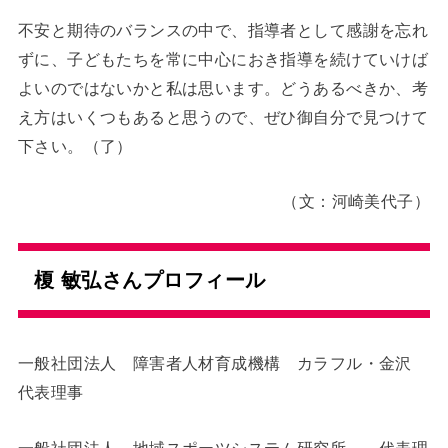
不安と期待のバランスの中で、指導者として感謝を忘れ
ずに、子どもたちを常に中心におき指導を続けていけば
よいのではないかと私は思います。どうあるべきか、考
え方はいくつもあると思うので、ぜひ御自分で見つけて
下さい。（了）
（文：河崎美代子）
榎 敏弘さんプロフィール
一般社団法人 障害者人材育成機構 カラフル・金沢
代表理事
一般社団法人 地域スポーツシステム研究所 代表理