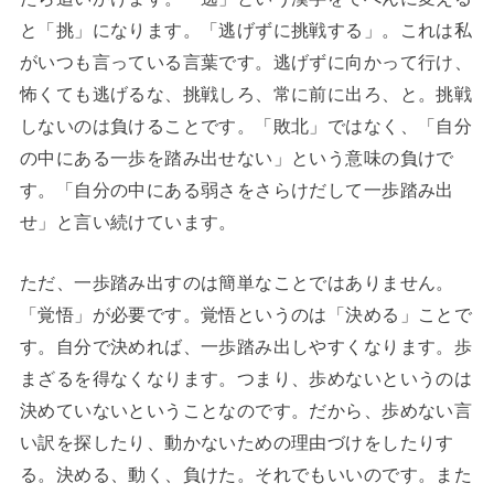
と「挑」になります。「逃げずに挑戦する」。これは私
がいつも言っている言葉です。逃げずに向かって行け、
怖くても逃げるな、挑戦しろ、常に前に出ろ、と。挑戦
しないのは負けることです。「敗北」ではなく、「自分
の中にある一歩を踏み出せない」という意味の負けで
す。「自分の中にある弱さをさらけだして一歩踏み出
せ」と言い続けています。
ただ、一歩踏み出すのは簡単なことではありません。
「覚悟」が必要です。覚悟というのは「決める」ことで
す。自分で決めれば、一歩踏み出しやすくなります。歩
まざるを得なくなります。つまり、歩めないというのは
決めていないということなのです。だから、歩めない言
い訳を探したり、動かないための理由づけをしたりす
る。決める、動く、負けた。それでもいいのです。また