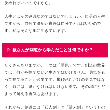
決めればいいのですから。
人生とはその連続なのではないでしょうか。自分の人生
ですから、自分で決めた責任は自分でとればいいので
す。私はそんな風に生きています。
▷ 榎さんが剣道から学んだことは何ですか？
たくさんありますが、一つは「勇気」です。剣道の世界
では、何かを捨てないと生きてはいけません。勇気をも
って捨てることが必要です。飛び込むだけの勇気ではな
く、時には、退かなければいけない勇気、その場にとど
まって耐える勇気もあります。
それから、剣道には「殺人剣」と「活人剣」というもの