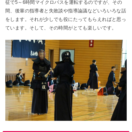
征で5～6時間マイクロバスを運転するのですが、その
間、後輩の指導者と失敗談や指導論議などいろいろな話
をします。それが少しでも役にたってもらえればと思っ
ています。そして、その時間がとても楽しいです。