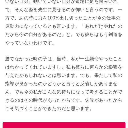
いない自分、動いていない自分が道場に足を踏みいれ
て、そんな姿を先生に見せるのが怖いと言うのです。一
方で、あの時に力を100%出し切ったことが今の仕事の
原動力になっているとも言います。「あれだけやれたの
だから今の自分があるのだ」と。でも彼らはもう剣道を
やっていないわけです。
勝てなかった時の子は、当時、私が一生懸命やったこと
はわかってくれていますし、私も彼らに何らかの影響を
与えたかもしれないとは思います。でも、果たして私の
指導が良かったのかどうかと言うと反省しかありませ
ん。でも今の私がこんな気持ちになって考えることがで
きるのはその時代があったからです。失敗があったから
こそ気づくことができたのだと思います。