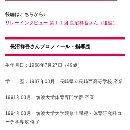
後編はこちらから↓
リレーインタビュー 第１１回 長沼祥吾さん（後編）
長沼祥吾さんプロフィール・指導歴
生年月日：1968年7月27日（49歳）
学 歴：1987年03月 長崎県立長崎西高等学校 卒業
1991年03月 筑波大学体育専門学群 卒業
1994年03月 筑波大学大学院修士課程・体育研究科コ
ーチ学専攻 修了