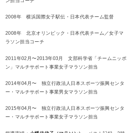
ン担当コーチ
2008年 横浜国際女子駅伝・日本代表チーム監督
2008年 北京オリンピック・日本代表チーム／女子マ
ラソン担当コーチ
2011年02月〜2013年03月 文部科学省「チームニッポ
ン」マルチサポート事業女子マラソン担当
2014年04月〜 独立行政法人日本スポーツ振興センタ
ー・マルチサポート事業男女マラソン担当
2015年04月〜 独立行政法人日本スポーツ振興センタ
ー・マルチサポート事業女子マラソン担当