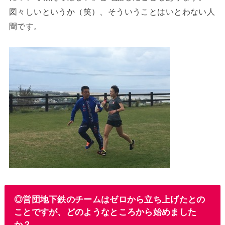
図々しいというか（笑）、そういうことはいとわない人
間です。
◎営団地下鉄のチームはゼロから立ち上げたとの
ことですが、どのようなところから始めました
か？