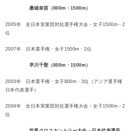
桑城奈苗（800m・1500m）
2005年 全日本実業団対抗選手権大会・女子1500m・2
位
2007年 日本選手権・女子1500m・2位
早川千聖（800m・1500m）
2003年 日本選手権・女子800m・3位（アジア選手権
日本代表選手）
2004年 全日本実業団対抗選手権大会・女子1500m・2
位
世界クロスカントリー大会・日本代表選手