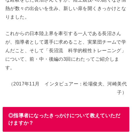
熱が数々の出会いを生み、新しい扉を開くきっかけとな
りました。
これからの日本陸上界を牽引する一人である長沼さん
が、指導者として選手に求めること、実業団チームで学
んだこと、そして「長沼流 科学的根性トレーニング」
について、前・中・後編の3回にわたってご紹介しま
す。
（2017年11月 インタビュアー：松場俊夫、河崎美代
子）
◎指導者になったきっかけについて教えていただ
けますか？