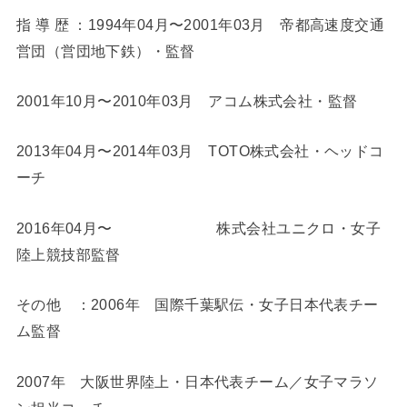
指 導 歴 ：1994年04月〜2001年03月 帝都高速度交通
営団（営団地下鉄）・監督
2001年10月〜2010年03月 アコム株式会社・監督
2013年04月〜2014年03月 TOTO株式会社・ヘッドコ
ーチ
2016年04月〜 株式会社ユニクロ・女子
陸上競技部監督
その他 ：2006年 国際千葉駅伝・女子日本代表チー
ム監督
2007年 大阪世界陸上・日本代表チーム／女子マラソ