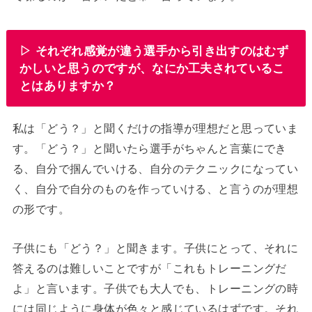
▷ それぞれ感覚が違う選手から引き出すのはむず
かしいと思うのですが、なにか工夫されているこ
とはありますか？
私は「どう？」と聞くだけの指導が理想だと思っていま
す。「どう？」と聞いたら選手がちゃんと言葉にでき
る、自分で掴んでいける、自分のテクニックになってい
く、自分で自分のものを作っていける、と言うのが理想
の形です。
子供にも「どう？」と聞きます。子供にとって、それに
答えるのは難しいことですが「これもトレーニングだ
よ」と言います。子供でも大人でも、トレーニングの時
には同じように身体が色々と感じているはずです。それ