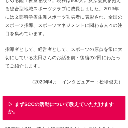
しめる陸上教室を設立。現在は800人に及ぶ会員を抱え
る総合型地域スポーツクラブに成長しました。2013年
には文部科学省生涯スポーツ功労者に表彰され、全国の
スポーツ指導、スポーツマネジメントに関わる人々の注
目を集めています。
指導者として、経営者として、スポーツの原点を常に大
切にしている太田さんのお話を前・後編の2回にわたっ
てご紹介します。
（2020年4月 インタビュアー：松場俊夫）
▷ まずSCCの活動について教えていただけます
か。