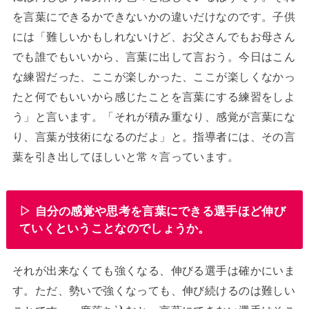
を言葉にできるかできないかの違いだけなのです。子供
には「難しいかもしれないけど、お父さんでもお母さん
でも誰でもいいから、言葉に出して言おう。今日はこん
な練習だった、ここが楽しかった、ここが楽しくなかっ
たと何でもいいから感じたことを言葉にする練習をしよ
う」と言います。「それが積み重なり、感覚が言葉にな
り、言葉が技術になるのだよ」と。指導者には、その言
葉を引き出してほしいと常々言っています。
▷ 自分の感覚や思考を言葉にできる選手ほど伸び
ていくということなのでしょうか。
それが出来なくても強くなる、伸びる選手は確かにいま
す。ただ、勢いで強くなっても、伸び続けるのは難しい