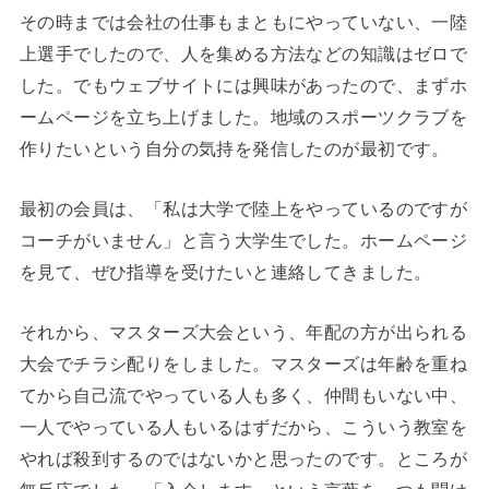
その時までは会社の仕事もまともにやっていない、一陸
上選手でしたので、人を集める方法などの知識はゼロで
した。でもウェブサイトには興味があったので、まずホ
ームページを立ち上げました。地域のスポーツクラブを
作りたいという自分の気持を発信したのが最初です。
最初の会員は、「私は大学で陸上をやっているのですが
コーチがいません」と言う大学生でした。ホームページ
を見て、ぜひ指導を受けたいと連絡してきました。
それから、マスターズ大会という、年配の方が出られる
大会でチラシ配りをしました。マスターズは年齢を重ね
てから自己流でやっている人も多く、仲間もいない中、
一人でやっている人もいるはずだから、こういう教室を
やれば殺到するのではないかと思ったのです。ところが