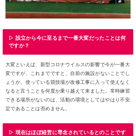
▷ 設立から今に至るまで一番大変だったことは何
ですか？
大変といえば、新型コロナウイルスの影響で今が一番大
変ですが、これまでですと、自前の施設がないことでし
ょうか。使っている競技場が改修工事に入って使えなく
なると言うことを何度か乗り越えて来ました。常時練習
できる場所がないのは、活動の環境としてはやはり不安
定であることは否めません。
▷ 現在はほぼ経営に専念されているとのことです