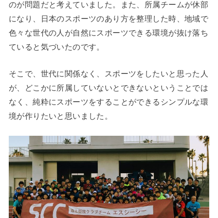
のが問題だと考えていました。また、所属チームが休部
になり、日本のスポーツのあり方を整理した時、地域で
色々な世代の人が自然にスポーツできる環境が抜け落ち
ていると気づいたのです。
そこで、世代に関係なく、スポーツをしたいと思った人
が、どこかに所属していないとできないということでは
なく、純粋にスポーツをすることができるシンプルな環
境が作りたいと思いました。