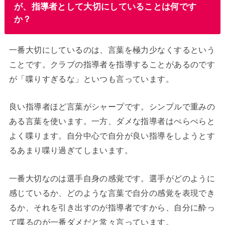
が、指導者として大切にしていることは何です
か？
一番大切にしているのは、言葉を極力少なくするという
ことです。クラブの指導者を指導することがあるのです
が「喋りすぎるな」といつも言っています。
良い指導者ほど言葉がシャープです。シンプルで重みの
ある言葉を使います。一方、ダメな指導者はぺらぺらと
よく喋ります。自分中心で自分が良い指導をしようとす
るあまり喋り過ぎてしまいます。
一番大切なのは選手自身の感覚です。選手がどのように
感じているか、どのような言葉で自分の感覚を表現でき
るか、それを引き出すのが指導者ですから、自分に酔っ
て喋るのが一番ダメだと常々言っています。