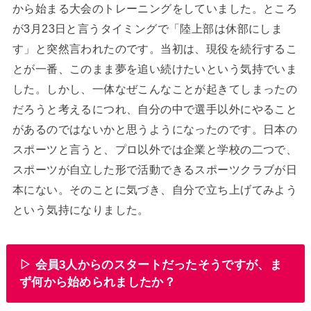
から始まる大会のトレーニングをしていました。ところ
が3月23日と言うタイミングで「陸上部は休部にしま
す」と突然言われたのです。当初は、現役を続行するこ
とが一番、このまま夢を追い続けたいという気持でいま
した。しかし、一体なぜこんなことが起きてしまったの
だろうと考えるにつれ、自分の中で選手以外にやること
があるのではないかと思うようになったのです。日本の
スポーツと言うと、プロ以外では企業と学校の二つで、
スポーツが自立した形で活動できるスポーツクラブが日
本にない。そのことに気づき、自分で立ち上げてみよう
という気持になりました。
▷ 会員3人からのスタートだったそうですが、ま
ず何から始められましたか？