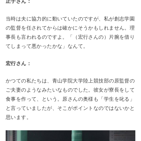
正子さん：
当時は夫に協力的に動いていたのですが、私が創志学園
の監督を任されてからは確かにそうかもしれません。理
事長も言われるのですよ。「（宏行さんの）片腕を借り
てしまって悪かったかな」なんて。
宏行さん：
かつての私たちは、青山学院大学陸上競技部の原監督の
ご夫妻のようなみたいなものでした。彼女が寮長をして
食事を作って、という。原さんの奥様も「学生を叱る」
と言っていましたが、そこがポイントなのではないかと
思います。