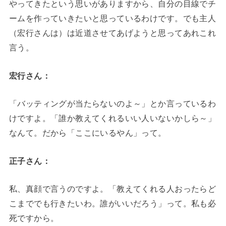
やってきたという思いがありますから、自分の目線でチ
ームを作っていきたいと思っているわけです。でも主人
（宏行さんは）は近道させてあげようと思ってあれこれ
言う。
宏行さん：
「バッティングが当たらないのよ～」とか言っているわ
けですよ。「誰か教えてくれるいい人いないかしら～」
なんて。だから「ここにいるやん」って。
正子さん：
私、真顔で言うのですよ。「教えてくれる人おったらど
こまででも行きたいわ。誰がいいだろう」って。私も必
死ですから。