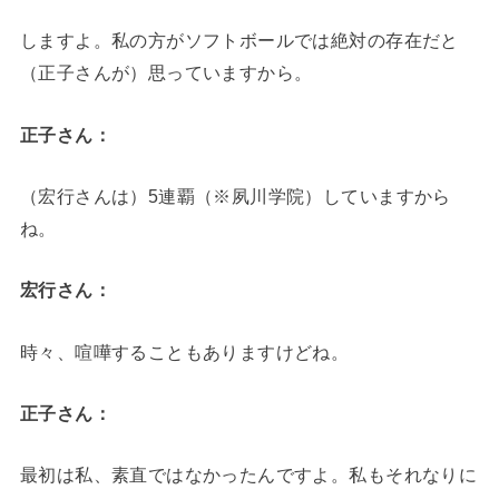
しますよ。私の方がソフトボールでは絶対の存在だと
（正子さんが）思っていますから。
正子さん：
（宏行さんは）5連覇（※夙川学院）していますから
ね。
宏行さん：
時々、喧嘩することもありますけどね。
正子さん：
最初は私、素直ではなかったんですよ。私もそれなりに