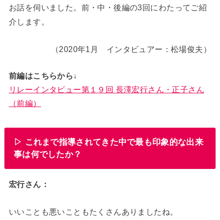
お話を伺いました。前・中・後編の3回にわたってご紹
介します。
（2020年1月 インタビュアー：松場俊夫）
前編はこちらから↓
リレーインタビュー第１９回 長澤宏行さん・正子さん
（前編）
▷ これまで指導されてきた中で最も印象的な出来
事は何でしたか？
宏行さん：
いいことも悪いこともたくさんありましたね。