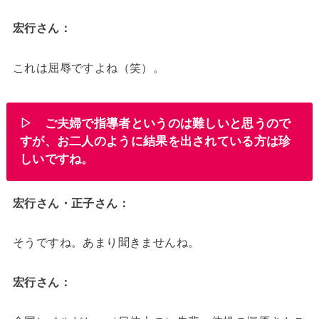
宏行さん：
これは屈辱ですよね（笑）。
▷ ご夫婦で指導者というのは難しいと思うので
すが、お二人のように結果を出されている方は珍
しいですね。
宏行さん・正子さん：
そうですね。あまり聞きませんね。
宏行さん：