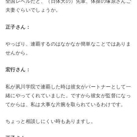
全国レベルだと、（日体大の）先輩、体操の塚原さんご
夫妻ぐらいでしょうか。
正子さん：
やっぱり、連覇するのはなかなか簡単なことではありま
せんから。
宏行さん：
私が夙川学院で連覇した時は彼女がパートナーとして一
緒にやってくれていました。ですから彼女が監督になっ
てからは、私は大事な片腕を取られているわけです。
ちょっと相談しにくい時もありますし。