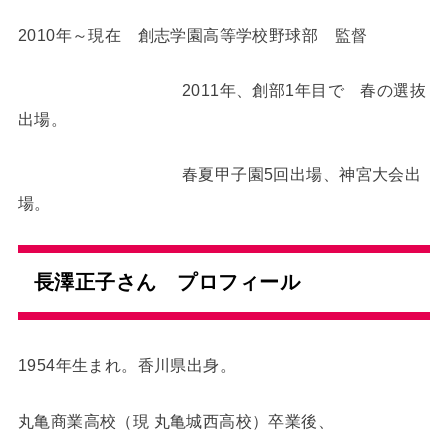
2010年～現在 創志学園高等学校野球部 監督
2011年、創部1年目で 春の選抜
出場。
春夏甲子園5回出場、神宮大会出
場。
長澤正子さん プロフィール
1954年生まれ。香川県出身。
丸亀商業高校（現 丸亀城西高校）卒業後、