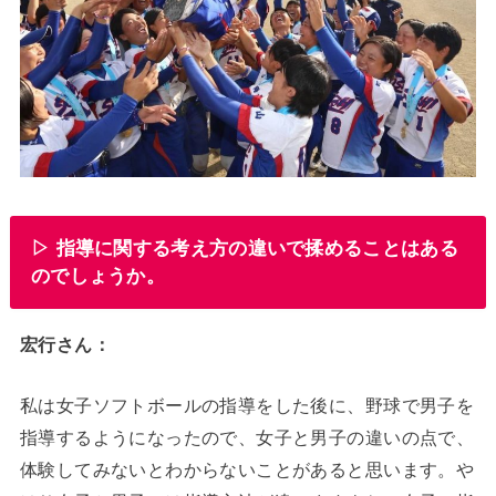
▷ 指導に関する考え方の違いで揉めることはある
のでしょうか。
宏行さん：
私は女子ソフトボールの指導をした後に、野球で男子を
指導するようになったので、女子と男子の違いの点で、
体験してみないとわからないことがあると思います。や