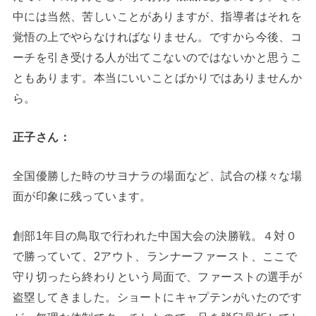
中には当然、苦しいことがありますが、指導者はそれを
覚悟の上でやらなければなりません。ですから今後、コ
ーチを引き受ける人が出てこないのではないかと思うこ
ともあります。本当にいいことばかりではありませんか
ら。
正子さん：
全国優勝した時のサヨナラの場面など、試合の様々な場
面が印象に残っています。
創部1年目の鳥取で行われた中国大会の決勝戦。４対０
で勝っていて、2アウト、ランナーファースト、ここで
守り切ったら終わりという局面で、ファーストの選手が
盗塁してきました。ショートにキャプテンがいたのです