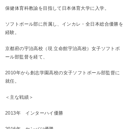
保健体育科教諭を目指して日本体育大学に入学。
ソフトボール部に所属し、インカレ・全日本総合優勝を
経験。
京都府の宇治高校（現 立命館宇治高校）女子ソフトボ
ール部監督を経て、
2010年から創志学園高校の女子ソフトボール部監督に
就任。
＜主な戦績＞
2013年 インターハイ優勝
2016年 センバツ優勝