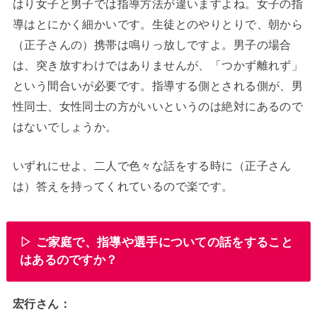
はり女子と男子では指導方法が違いますよね。女子の指
導はとにかく細かいです。生徒とのやりとりで、朝から
（正子さんの）携帯は鳴りっ放しですよ。男子の場合
は、突き放すわけではありませんが、「つかず離れず」
という間合いが必要です。指導する側とされる側が、男
性同士、女性同士の方がいいというのは絶対にあるので
はないでしょうか。
いずれにせよ、二人で色々な話をする時に（正子さん
は）答えを持ってくれているので楽です。
▷ ご家庭で、指導や選手についての話をすること
はあるのですか？
宏行さん：