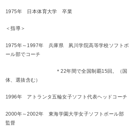
1975年 日本体育大学 卒業
＜指導＞
1975年～1997年 兵庫県 夙川学院高等学校ソフトボ
ール部でコーチ
＊22年間で全国制覇15回。（国
体、選抜含む）
1996年 アトランタ五輪女子ソフト代表ヘッドコーチ
2000年～2002年 東海学園大学女子ソフトボール部
監督