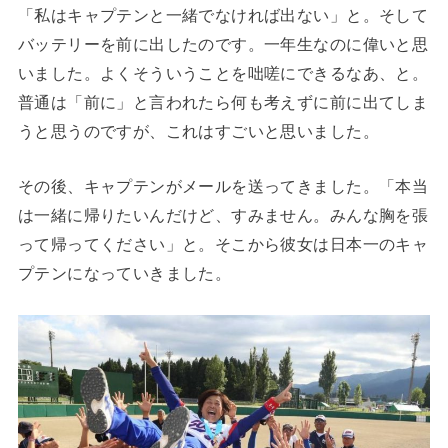
「私はキャプテンと一緒でなければ出ない」と。そして
バッテリーを前に出したのです。一年生なのに偉いと思
いました。よくそういうことを咄嗟にできるなあ、と。
普通は「前に」と言われたら何も考えずに前に出てしま
うと思うのですが、これはすごいと思いました。
その後、キャプテンがメールを送ってきました。「本当
は一緒に帰りたいんだけど、すみません。みんな胸を張
って帰ってください」と。そこから彼女は日本一のキャ
プテンになっていきました。