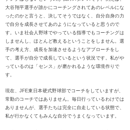
大谷翔平選手が誰かにコーチングされてあのレベルにな
ったのかと言うと、決してそうではなく、自分自身の力
で自分を成長させてあのようになっていると思うので
す。いま社会人野球でやっている指導でもコーチングは
しませんし、ほとんど教えるということをしません。選
手の考え方、成長を加速させるようなアプローチをし
て、選手が自分で成長しているという状況です。私がや
っているのは「センス」が磨かれるような環境作りで
す。
現在、JFE東日本硬式野球部でコーチをしていますが、
常勤のコーチではありません。毎日行っているわけでは
ありませんが、選手たちは完全に自走している状態で、
私が行かなくてもみんな自分でうまくなっています。