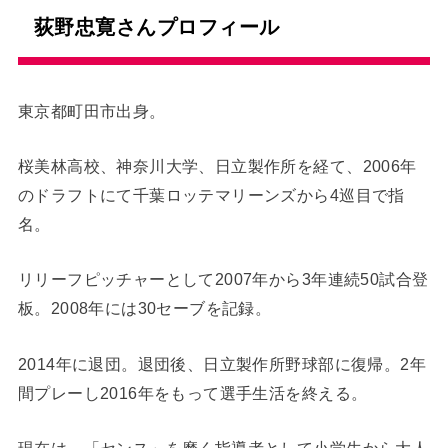
荻野忠寛さんプロフィール
東京都町田市出身。
桜美林高校、神奈川大学、日立製作所を経て、2006年
のドラフトにて千葉ロッテマリーンズから4巡目で指
名。
リリーフピッチャーとして2007年から3年連続50試合登
板。2008年には30セーブを記録。
2014年に退団。退団後、日立製作所野球部に復帰。2年
間プレーし2016年をもって選手生活を終える。