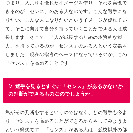
つまり、人よりも優れたイメージを作り、それを実現で
きるのが「センス」のある人なのです。こんな選手にな
りたい、こんな人になりたいというイメージが優れてい
て、そこに向けて自分を持っていくことができる人は成
長します。そこで、「人が成長するための本質的な能
力」を持っているのが「センス」のある人という定義を
しました。現在の指導のベースになっているのが、この
「センス」を高めることです。
▷ 選手を見るとすぐに「センス」があるかないか
の判断ができるものなのでしょうか。
私がその判断をするというのではなく、どの選手も今よ
り「センス」を高めることができるからやってみようよ
という発想です。「センス」がある人は、競技以外の部