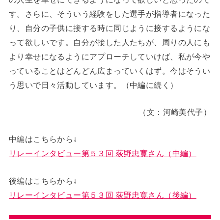
す。さらに、そういう経験をした選手が指導者になった
り、自分の子供に接する時に同じように接するようにな
って欲しいです。自分が接した人たちが、周りの人にも
より幸せになるようにアプローチしていけば、私が今や
っていることはどんどん広まっていくはず。今はそうい
う思いで日々活動しています。（中編に続く）
（文：河崎美代子）
中編はこちらから↓
リレーインタビュー第５３回 荻野忠寛さん（中編）
後編はこちらから↓
リレーインタビュー第５３回 荻野忠寛さん（後編）