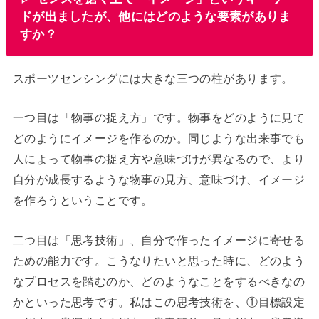
ドが出ましたが、他にはどのような要素がありま
すか？
スポーツセンシングには大きな三つの柱があります。
一つ目は「物事の捉え方」です。物事をどのように見て
どのようにイメージを作るのか。同じような出来事でも
人によって物事の捉え方や意味づけが異なるので、より
自分が成長するような物事の見方、意味づけ、イメージ
を作ろうということです。
二つ目は「思考技術」、自分で作ったイメージに寄せる
ための能力です。こうなりたいと思った時に、どのよう
なプロセスを踏むのか、どのようなことをするべきなの
かといった思考です。私はこの思考技術を、①目標設定