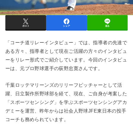
ポスト
シェア
送る
「コーチ道リレーインタビュー」では、指導者の先達で
ある方々、指導者として現在ご活躍の方々のインタビュ
ーをリレー形式でご紹介しています。今回のインタビュ
ーは、元プロ野球選手の荻野忠寛さんです。
千葉ロッテマリーンズのリリーフピッチャーとして活
躍、日立製作所野球部を経て、現在、ご自身が考案した
「スポーツセンシング」を学ぶスポーツセンシングアカ
デミーを運営、昨年からは社会人野球JFE東日本の投手
コーチも務められています。