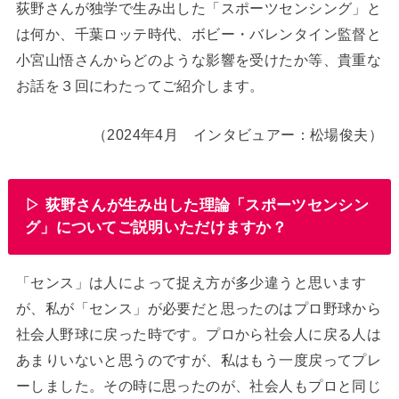
荻野さんが独学で生み出した「スポーツセンシング」と
は何か、千葉ロッテ時代、ボビー・バレンタイン監督と
小宮山悟さんからどのような影響を受けたか等、貴重な
お話を３回にわたってご紹介します。
（2024年4月 インタビュアー：松場俊夫）
▷ 荻野さんが生み出した理論「スポーツセンシン
グ」についてご説明いただけますか？
「センス」は人によって捉え方が多少違うと思います
が、私が「センス」が必要だと思ったのはプロ野球から
社会人野球に戻った時です。プロから社会人に戻る人は
あまりいないと思うのですが、私はもう一度戻ってプレ
ーしました。その時に思ったのが、社会人もプロと同じ