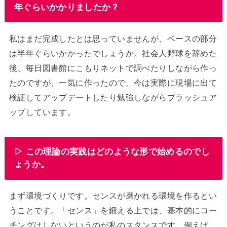
年ぐらいかかりましたか？
私はまだ完成したとは思っていませんが、ベースの部分
は半年ぐらいかかったでしょうか。社会人野球を辞めた
後、毎日図書館にこもりネットで調べたりしながら作っ
たのですが、一気に作ったので、今は実際に現場に出て
検証してアップデートしたり勉強しながらブラッシュア
ップしています。
▷ この理論の実践はどのような形で始めるのでし
ょうか。
まず環境づくりです。センスが磨かれる環境を作るとい
うことです。「センス」を鍛える上では、基本的にコー
チングはしないというのが私のスタンスです。例えば、