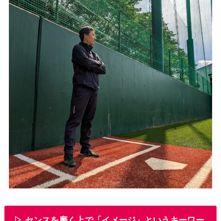
▷ センスを磨く上で「イメージ」というキーワー