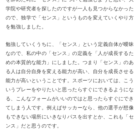
学院や研究者を探したのですが一人も見つからなかった
ので、独学で「センス」というものを変えていくやり方
を勉強しました。
勉強していくうちに、「センス」という定義自体が曖昧
なので、私の中の「センス」の定義を「人が成長するた
めの本質的な能力」にしました。つまり「センス」のあ
る人は自分自身を変える能力が高い、自分を成長させる
能力が高いということです。スポーツにおいては、こう
いうプレーをやりたいと思ったらすぐにできるようにな
る、こんなフォームがいいのではと思ったらすぐにでき
てしまう人です。例えばサッカーなら、他の選手が想像
もできない場所にいきなりパスを出すとか、これも「セ
ンス」だと思うのです。