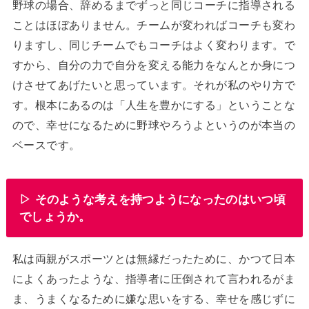
野球の場合、辞めるまでずっと同じコーチに指導される
ことはほぼありません。チームが変わればコーチも変わ
りますし、同じチームでもコーチはよく変わります。で
すから、自分の力で自分を変える能力をなんとか身につ
けさせてあげたいと思っています。それが私のやり方で
す。根本にあるのは「人生を豊かにする」ということな
ので、幸せになるために野球やろうよというのが本当の
ベースです。
▷ そのような考えを持つようになったのはいつ頃
でしょうか。
私は両親がスポーツとは無縁だったために、かつて日本
によくあったような、指導者に圧倒されて言われるがま
ま、うまくなるために嫌な思いをする、幸せを感じずに