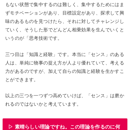
もない状態で集中するのは難しく、集中するためにはま
ずモチベーションがあり、目標設定があり、探求して興
味のあるものを見つけたら、それに対してチャレンジし
ていく、そうした形でどんどん相乗効果を生んでいくと
いうのが「思考技術です。
三つ目は「知識と経験」です。本当に「センス」のある
人は、単純に物事の捉え方が人より優れていて、考える
力があるのですが、加えて自らの知識と経験を生かすこ
とができます。
以上の三つを一つずつ高めていけば、「センス」は磨か
れるのではないかと考えています。
▷ 素晴らしい理論ですね。この理論を作るのに何