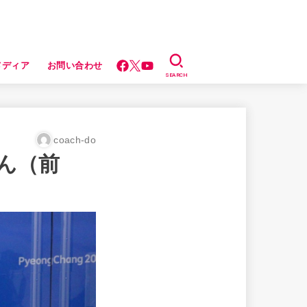
メディア
お問い合わせ
SEARCH
coach-do
ん（前