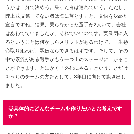
うかは自分で決めろ。乗った者は連れていく。ただし、
陸上競技第一でない者は海に落とす」と。覚悟を決めた
宣言ですね。結果、乗らなかった選手が2人いて、会社
はあわてていましたが、それでいいのです。実業団に入
るということは何かしらメリットがあるわけで、一生懸
命取り組めば、駅伝ならできるはずです。そして、その
中で素質がある選手がもう一つ上のステージに上がるこ
とができます。とにかく「必死にやる」ということだけ
をうちのチームの方針として、3年目に向けて動き出し
ました。
◎具体的にどんなチームを作りたいとお考えです
か？