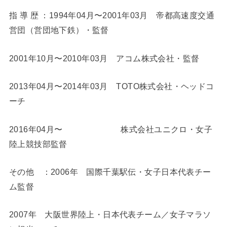
指 導 歴 ：1994年04月〜2001年03月 帝都高速度交通
営団（営団地下鉄）・監督
2001年10月〜2010年03月 アコム株式会社・監督
2013年04月〜2014年03月 TOTO株式会社・ヘッドコ
ーチ
2016年04月〜 株式会社ユニクロ・女子
陸上競技部監督
その他 ：2006年 国際千葉駅伝・女子日本代表チー
ム監督
2007年 大阪世界陸上・日本代表チーム／女子マラソ