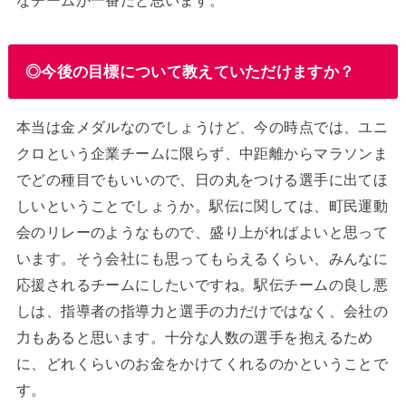
◎今後の目標について教えていただけますか？
本当は金メダルなのでしょうけど、今の時点では、ユニ
クロという企業チームに限らず、中距離からマラソンま
でどの種目でもいいので、日の丸をつける選手に出てほ
しいということでしょうか。駅伝に関しては、町民運動
会のリレーのようなもので、盛り上がればよいと思って
います。そう会社にも思ってもらえるくらい、みんなに
応援されるチームにしたいですね。駅伝チームの良し悪
しは、指導者の指導力と選手の力だけではなく、会社の
力もあると思います。十分な人数の選手を抱えるため
に、どれくらいのお金をかけてくれるのかということで
す。