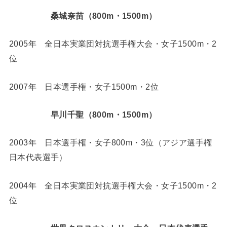
桑城奈苗（800m・1500m）
2005年 全日本実業団対抗選手権大会・女子1500m・2
位
2007年 日本選手権・女子1500m・2位
早川千聖（800m・1500m）
2003年 日本選手権・女子800m・3位（アジア選手権
日本代表選手）
2004年 全日本実業団対抗選手権大会・女子1500m・2
位