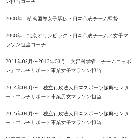
ン担当コーチ
2008年 横浜国際女子駅伝・日本代表チーム監督
2008年 北京オリンピック・日本代表チーム／女子マ
ラソン担当コーチ
2011年02月〜2013年03月 文部科学省「チームニッポ
ン」マルチサポート事業女子マラソン担当
2014年04月〜 独立行政法人日本スポーツ振興センタ
ー・マルチサポート事業男女マラソン担当
2015年04月〜 独立行政法人日本スポーツ振興センタ
ー・マルチサポート事業女子マラソン担当