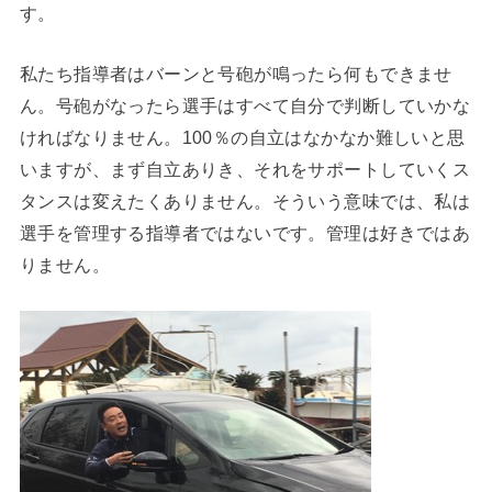
す。
私たち指導者はバーンと号砲が鳴ったら何もできませ
ん。号砲がなったら選手はすべて自分で判断していかな
ければなりません。100％の自立はなかなか難しいと思
いますが、まず自立ありき、それをサポートしていくス
タンスは変えたくありません。そういう意味では、私は
選手を管理する指導者ではないです。管理は好きではあ
りません。