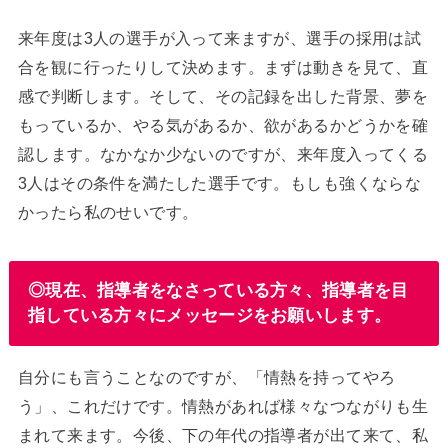
来年度は3人の選手が入って来ますが、選手の採用は試
合を観に行ったりして決めます。まずは動きを見て、直
感で判断します。そして、その記録を出した背景、夢を
もっているか、やる気があるか、欲があるかどうかを確
認します。なかなか少ないのですが、来年度入ってくる
3人はその条件を満たした選手です。もしも強くならな
かったら私のせいです。
◎現在、指導者をなさっている方々、指導者を目
指している方々にメッセージをお願いします。
自分にも言うことなのですが、「情熱を持ってやろ
う」、これだけです。情熱があれば様々なつながりも生
まれて来ます。今後、下の年代の指導者が出て来て、私