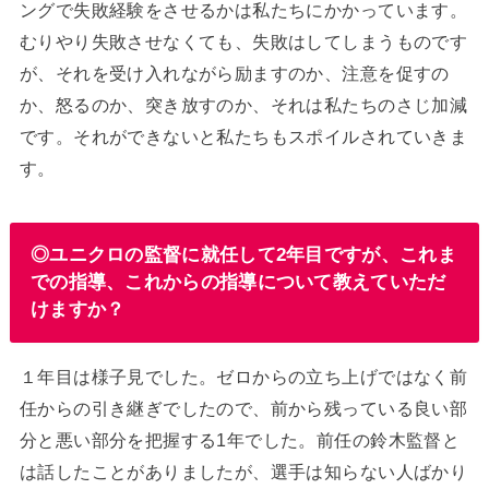
ングで失敗経験をさせるかは私たちにかかっています。
むりやり失敗させなくても、失敗はしてしまうものです
が、それを受け入れながら励ますのか、注意を促すの
か、怒るのか、突き放すのか、それは私たちのさじ加減
です。それができないと私たちもスポイルされていきま
す。
◎ユニクロの監督に就任して2年目ですが、これま
での指導、これからの指導について教えていただ
けますか？
１年目は様子見でした。ゼロからの立ち上げではなく前
任からの引き継ぎでしたので、前から残っている良い部
分と悪い部分を把握する1年でした。前任の鈴木監督と
は話したことがありましたが、選手は知らない人ばかり