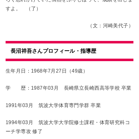
すよ。 （了）
（文：河崎美代子）
長沼祥吾さんプロフィール・指導歴
生年月日：1968年7月27日（49歳）
学 歴：1987年03月 長崎県立長崎西高等学校 卒業
1991年03月 筑波大学体育専門学群 卒業
1994年03月 筑波大学大学院修士課程・体育研究科コ
ーチ学専攻 修了