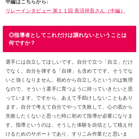
中編はこちらから↓
リレーインタビュー 第１１回 長沼祥吾さん（中編）
◎指導者としてこれだけは譲れないということは
何ですか？
選手には自立してほしいです。自分で立つ「自立」だけ
でなく、自分を律する「自律」も含めてです。そうでな
いと強くなりません。初めから自立しろというのは無理
なので、そういう選手に育つように持っていきたいと思
っています。ですから、あえて手助けしないこともあり
ます。自分で考えて自分でやって失敗して、心の底から
失敗したくないと思った時に初めて指導が必要になりま
す。指導というのは、そうした体験を自信として植え付
けるためのサポートであり、すりこみ作業だと思いま