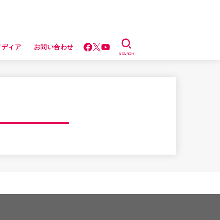
メディア
お問い合わせ
SEARCH