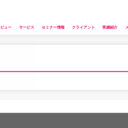
タビュー
サービス
セミナー情報
クライアント
実績紹介