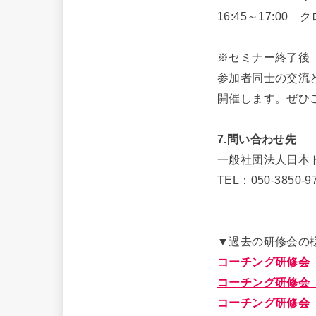
16:45～17:00
※セミナー終了後
参加者同士の交流
開催します。ぜひご
7.問い合わせ先
一般社団法人日本
TEL：050-3850-97
▼過去の研修会の
コーチング研修会
コーチング研修会
コーチング研修会