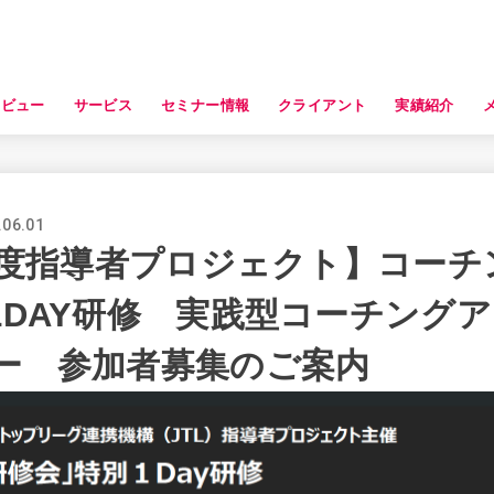
タビュー
サービス
セミナー情報
クライアント
実績紹介
.06.01
6年度指導者プロジェクト】コーチ
1DAY研修 実践型コーチング
ー 参加者募集のご案内