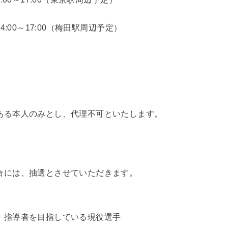
4:00～17:00（梅田駅周辺予定）
ある本人のみとし、代理不可といたします。
）
合には、抽選とさせていただきます。
・指導者を目指している現役選手