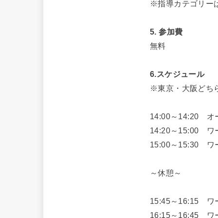
※指導カテゴリー
5. 参加費
無料
6.スケジュール
※東京・大阪どち
14:00～14:20
14:20～15:0
15:00～15:
～休憩～
15:45～16:1
16:15～16:4