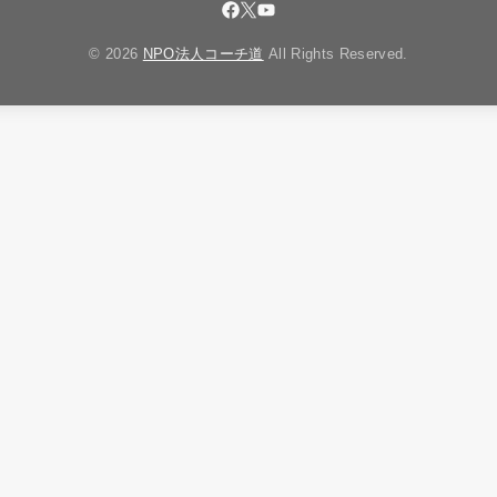
© 2026
NPO法人コーチ道
All Rights Reserved.