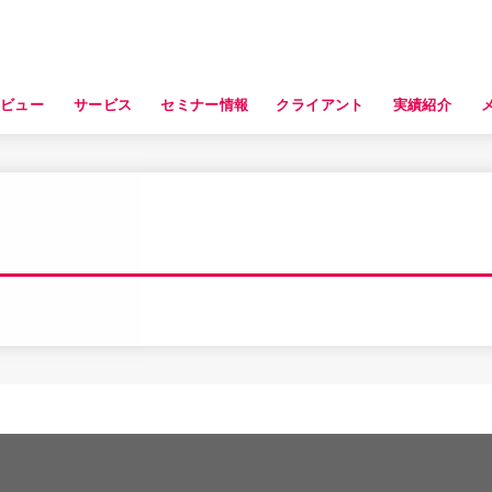
タビュー
サービス
セミナー情報
クライアント
実績紹介