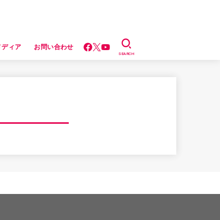
メディア
お問い合わせ
SEARCH