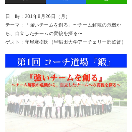
日 時：201年8月26日（月）
テーマ：「強いチームを創る」〜チーム解散の危機か
ら、自立したチームの変貌を探る〜
ゲスト：守屋麻樹氏（早稲田大学アーチェリー部監督）