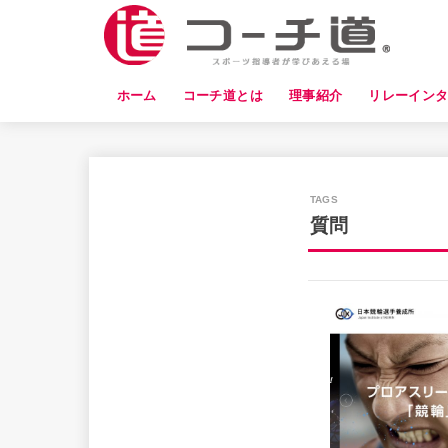
ホーム
コーチ道とは
理事紹介
リレーイン
質問