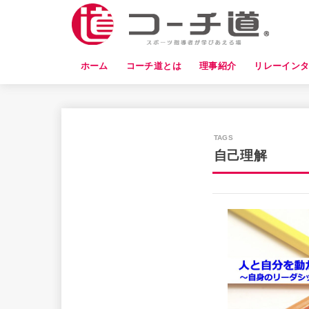
ホーム
コーチ道とは
理事紹介
リレーイン
自己理解