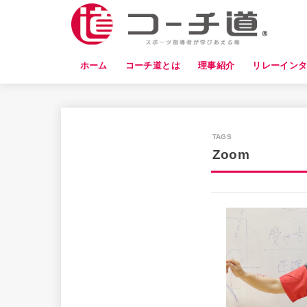
ホーム
コーチ道とは
理事紹介
リレーイン
Zoom