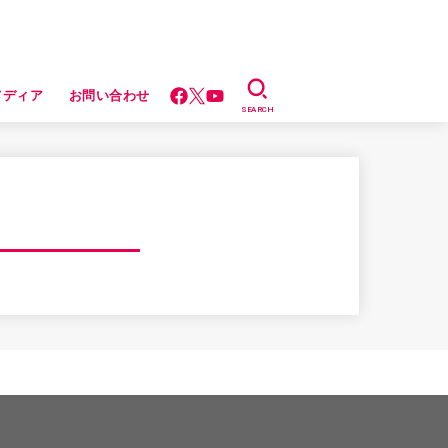
メディア
お問い合わせ
SEARCH