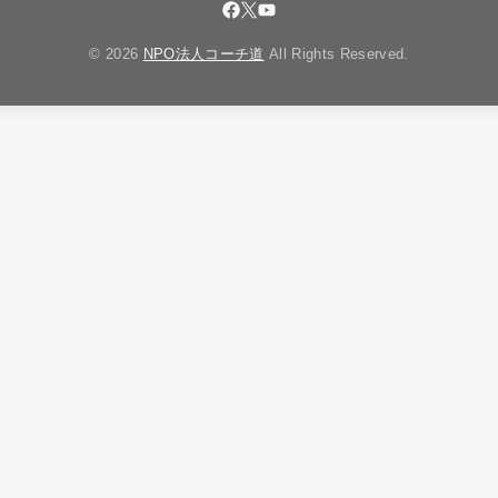
© 2026
NPO法人コーチ道
All Rights Reserved.