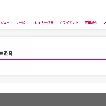
タビュー
サービス
セミナー情報
クライアント
実績紹介
代表監督