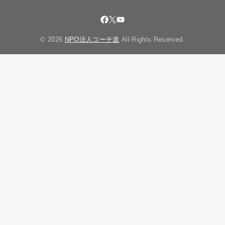
© 2026
NPO法人コーチ道
All Rights Reserved.