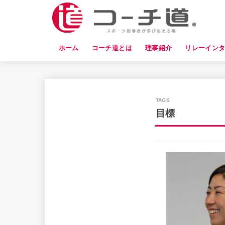
ホーム
コーチ道とは
理事紹介
リレーイン
目標