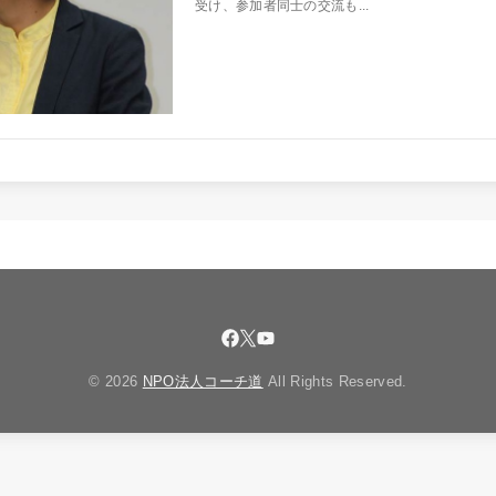
受け、参加者同士の交流も...
© 2026
NPO法人コーチ道
All Rights Reserved.