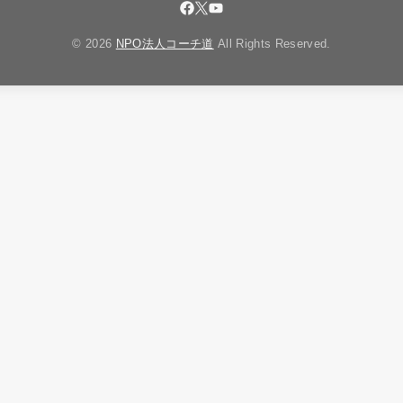
© 2026
NPO法人コーチ道
All Rights Reserved.