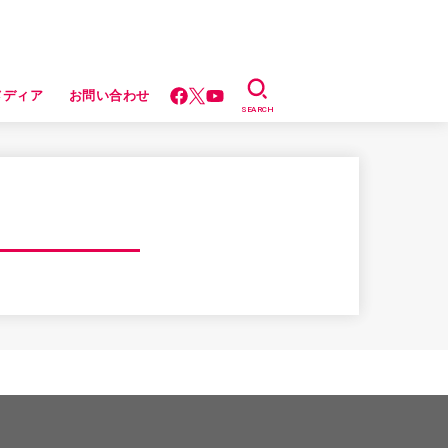
メディア
お問い合わせ
SEARCH