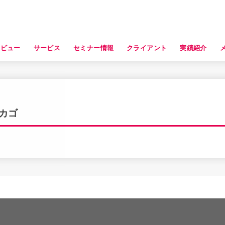
タビュー
サービス
セミナー情報
クライアント
実績紹介
カゴ