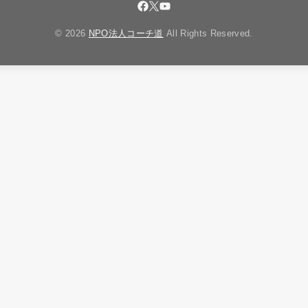
© 2026
NPO法人コーチ道
All Rights Reserved.