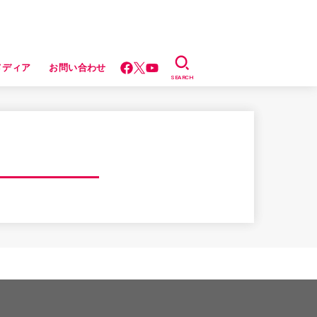
メディア
お問い合わせ
SEARCH