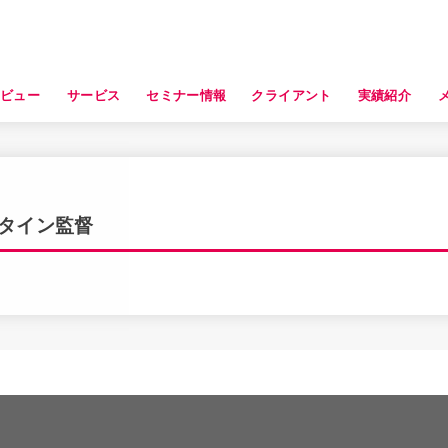
タビュー
サービス
セミナー情報
クライアント
実績紹介
タイン監督