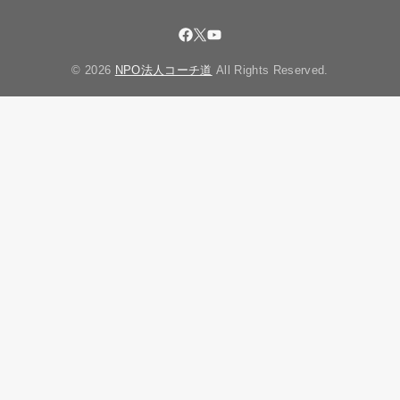
© 2026
NPO法人コーチ道
All Rights Reserved.