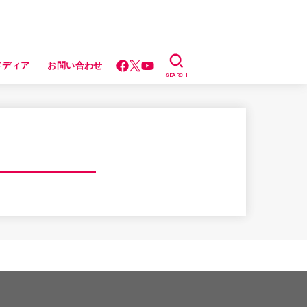
メディア
お問い合わせ
SEARCH