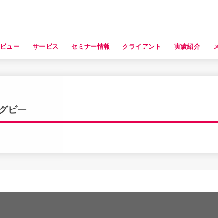
タビュー
サービス
セミナー情報
クライアント
実績紹介
グビー