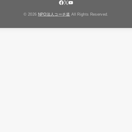
© 2026
NPO法人コーチ道
All Rights Reserved.