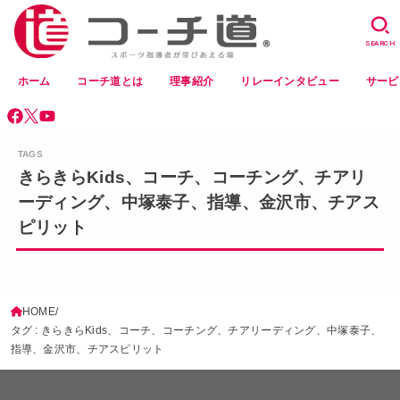
SEARCH
ホーム
コーチ道とは
理事紹介
リレーインタビュー
サービ
きらきらKids、コーチ、コーチング、チアリ
ーディング、中塚泰子、指導、金沢市、チアス
ピリット
HOME
タグ : きらきらKids、コーチ、コーチング、チアリーディング、中塚泰子、
指導、金沢市、チアスピリット