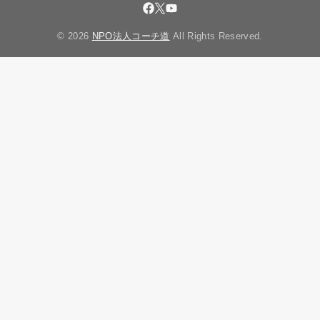
© 2026
NPO法人コーチ道
All Rights Reserved.